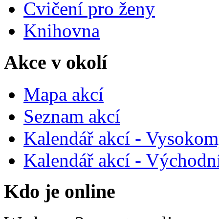
Cvičení pro ženy
Knihovna
Akce v okolí
Mapa akcí
Seznam akcí
Kalendář akcí - Vysokom
Kalendář akcí - Východn
Kdo je online