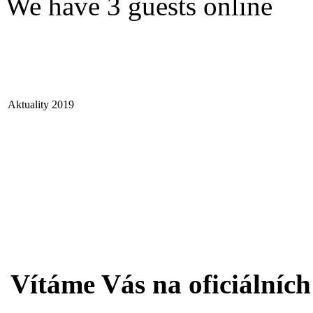
We have 3 guests online
Aktuality 2019
Vítáme Vás na oficiálníc