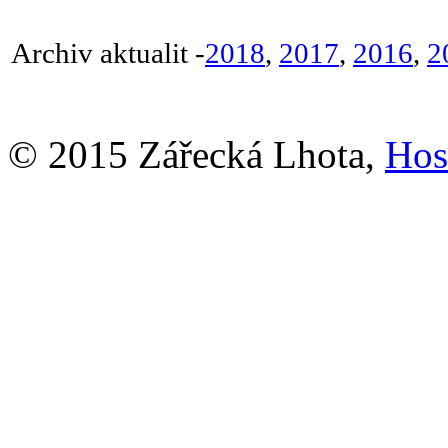
Archiv aktualit -
2018
,
2017
,
2016
,
2
© 2015 Zářecká Lhota,
Hos