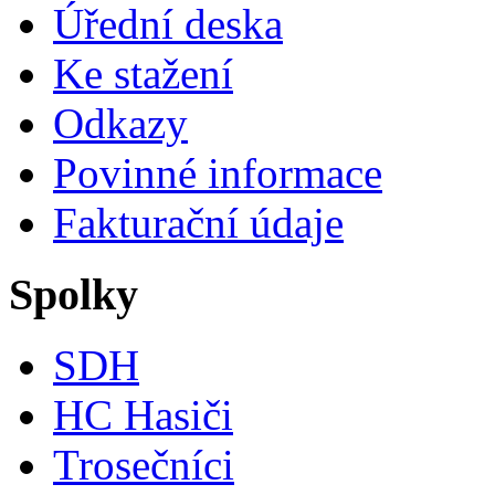
Úřední deska
Ke stažení
Odkazy
Povinné informace
Fakturační údaje
Spolky
SDH
HC Hasiči
Trosečníci