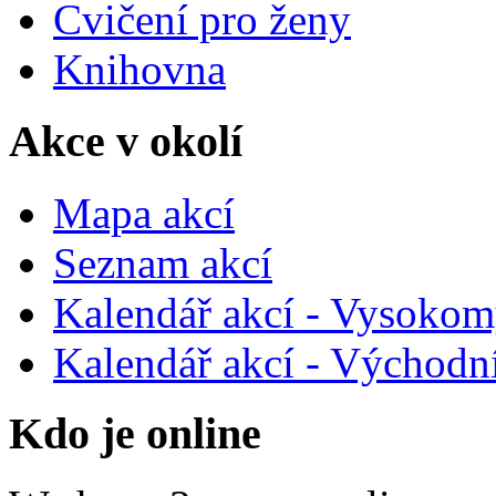
Cvičení pro ženy
Knihovna
Akce v okolí
Mapa akcí
Seznam akcí
Kalendář akcí - Vysokom
Kalendář akcí - Východn
Kdo je online