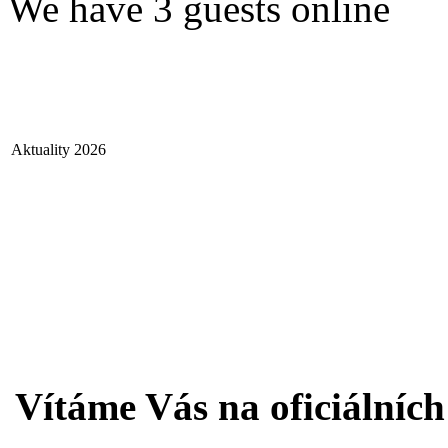
We have 3 guests online
Aktuality 2026
Vítáme Vás na oficiálníc