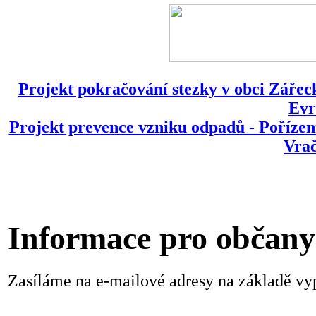
Projekt pokračování stezky v obci Zářeck
Evr
Projekt prevence vzniku odpadů - Pořízen
Vrač
Informace pro občany
Zasíláme na e-mailové adresy na základě v