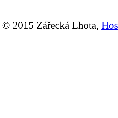
© 2015 Zářecká Lhota,
Hos