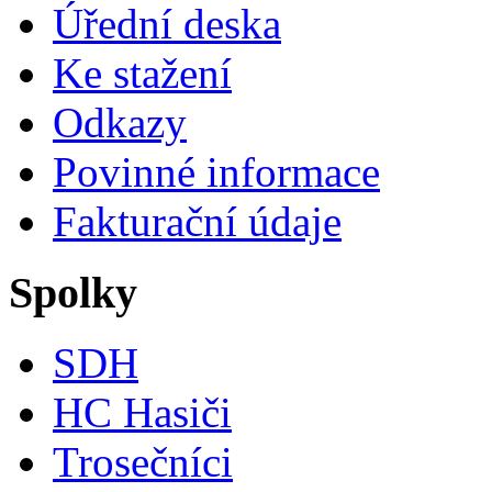
Úřední deska
Ke stažení
Odkazy
Povinné informace
Fakturační údaje
Spolky
SDH
HC Hasiči
Trosečníci