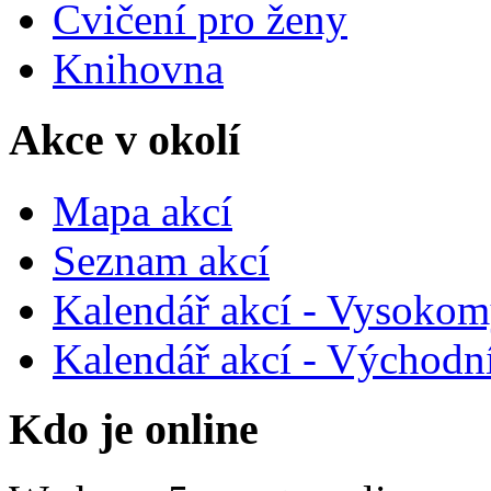
Cvičení pro ženy
Knihovna
Akce v okolí
Mapa akcí
Seznam akcí
Kalendář akcí - Vysokom
Kalendář akcí - Východn
Kdo je online