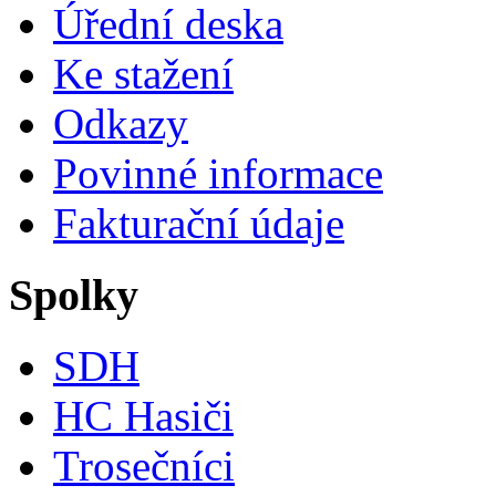
Úřední deska
Ke stažení
Odkazy
Povinné informace
Fakturační údaje
Spolky
SDH
HC Hasiči
Trosečníci