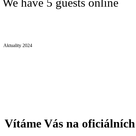
We have 5 guests online
Aktuality 2024
Vítáme Vás na oficiálníc