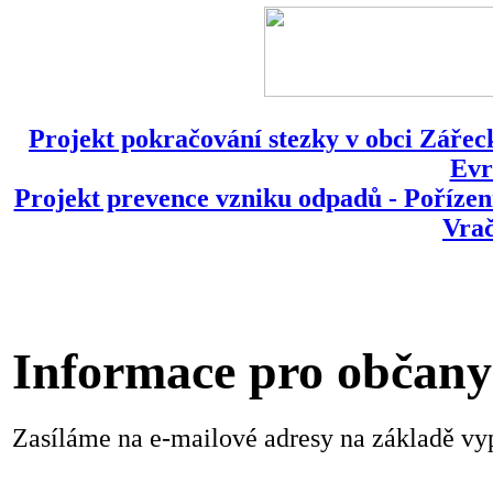
Projekt pokračování stezky v obci Zářeck
Evr
Projekt prevence vzniku odpadů - Pořízen
Vrač
Informace pro občany
Zasíláme na e-mailové adresy na základě v