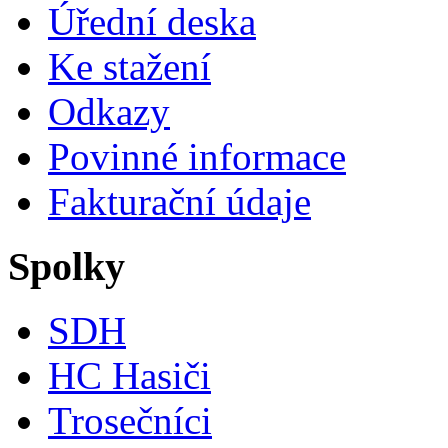
Úřední deska
Ke stažení
Odkazy
Povinné informace
Fakturační údaje
Spolky
SDH
HC Hasiči
Trosečníci