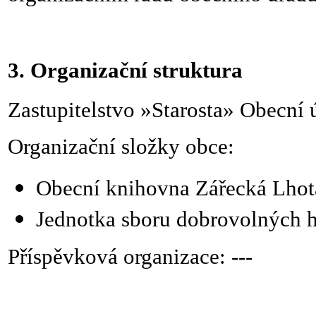
3. Organizační struktura
Zastupitelstvo »Starosta» Obecní 
Organizační složky obce:
Obecní knihovna Zářecká Lhot
Jednotka sboru dobrovolných h
Příspěvková organizace: ---