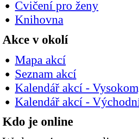
Cvičení pro ženy
Knihovna
Akce v okolí
Mapa akcí
Seznam akcí
Kalendář akcí - Vysokom
Kalendář akcí - Východn
Kdo je online