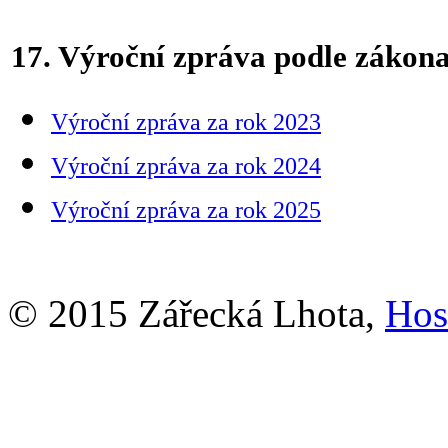
17. Výroční zpráva podle zákona
Výroční zpráva za rok 20
23
Výroční zpráva za rok 20
24
Výroční zpráva za rok 20
25
© 2015 Zářecká Lhota,
Hos