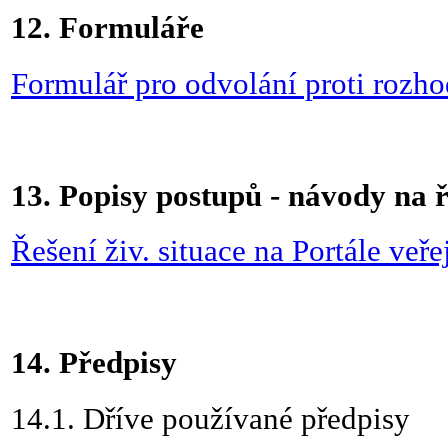
12. Formuláře
Formulář pro odvolání proti rozho
13. Popisy postupů - návody na ř
Řešení živ.
situace na Portále veře
14. Předpisy
14.1.
Dříve používané předpisy