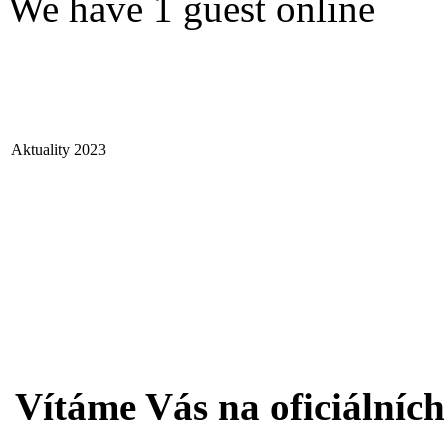
We have 1 guest online
Aktuality 2023
Vítáme Vás na oficiálníc