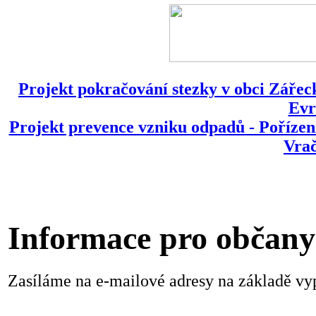
Projekt pokračování stezky v obci Zářeck
Evr
Projekt prevence vzniku odpadů - Pořízen
Vrač
Informace pro občany
Zasíláme na e-mailové adresy na základě v