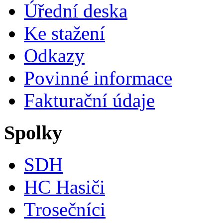
Úřední deska
Ke stažení
Odkazy
Povinné informace
Fakturační údaje
Spolky
SDH
HC Hasiči
Trosečníci