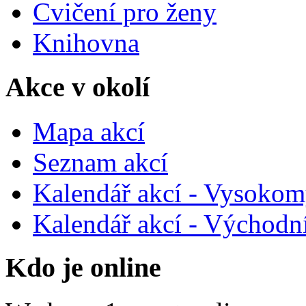
Cvičení pro ženy
Knihovna
Akce v okolí
Mapa akcí
Seznam akcí
Kalendář akcí - Vysokom
Kalendář akcí - Východn
Kdo je online