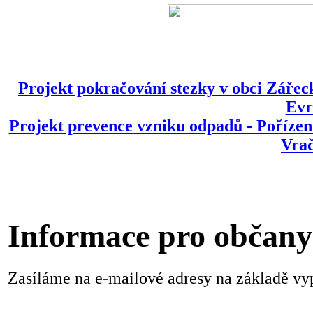
Projekt pokračování stezky v obci Zářeck
Evr
Projekt prevence vzniku odpadů - Pořízen
Vrač
Informace pro občany
Zasíláme na e-mailové adresy na základě v