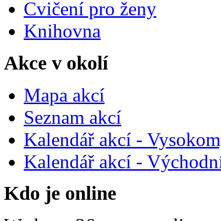
Cvičení pro ženy
Knihovna
Akce v okolí
Mapa akcí
Seznam akcí
Kalendář akcí - Vysokom
Kalendář akcí - Východn
Kdo je online