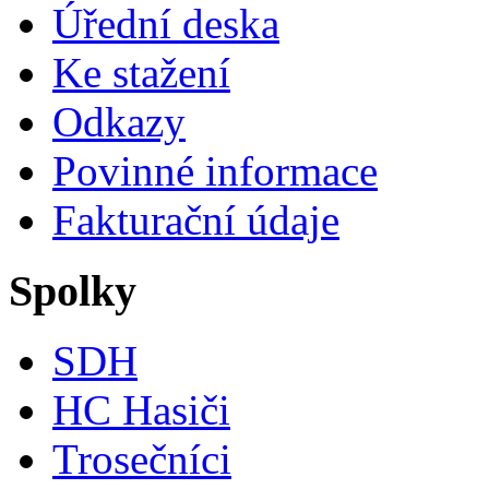
Úřední deska
Ke stažení
Odkazy
Povinné informace
Fakturační údaje
Spolky
SDH
HC Hasiči
Trosečníci