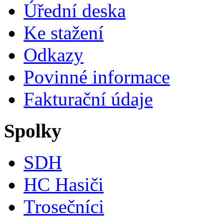
Úřední deska
Ke stažení
Odkazy
Povinné informace
Fakturační údaje
Spolky
SDH
HC Hasiči
Trosečníci