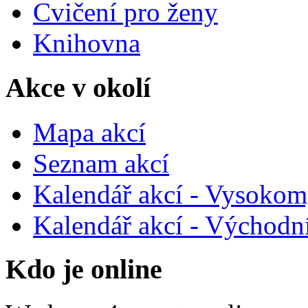
Cvičení pro ženy
Knihovna
Akce v okolí
Mapa akcí
Seznam akcí
Kalendář akcí - Vysokom
Kalendář akcí - Východn
Kdo je online