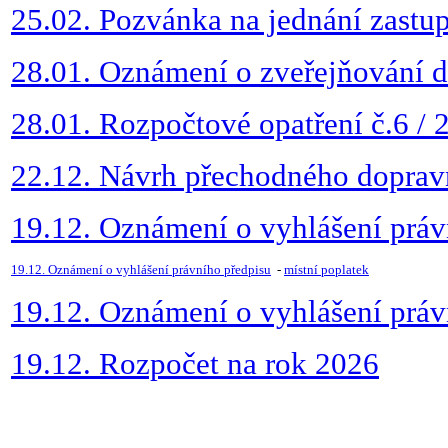
25.02. Pozvánka na jednání zastup
28.01. Oznámení o zveřejňování
28.01. Rozpočtové opatření č.6 / 
22.12. Návrh přechodného doprav
19.12. Oznámení o vyhlášení práv
19.12. Oznámení o vyhlášení právního předpisu
-
místní poplatek
19.12. Oznámení o vyhlášení práv
19.12. Rozpočet na rok 2026