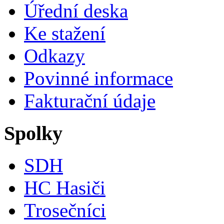
Úřední deska
Ke stažení
Odkazy
Povinné informace
Fakturační údaje
Spolky
SDH
HC Hasiči
Trosečníci