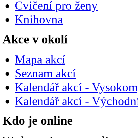
Cvičení pro ženy
Knihovna
Akce v okolí
Mapa akcí
Seznam akcí
Kalendář akcí - Vysokom
Kalendář akcí - Východn
Kdo je online