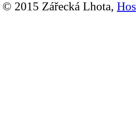
© 2015 Zářecká Lhota,
Hos